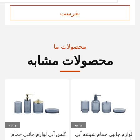
بفرست
محصولات ما
محصولات مشابه
ویدیو
گلس آبی لوازم جانبی حمام
لوازم جانبی توالت حمام