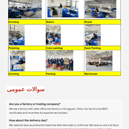
سوالات عمومی