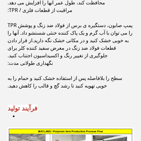
محافظت کند، طول عمر آنها را افزایش می دهد.
مراقبت از قطعات فلزی / TPR:
پمپ صابون، دستگیره ی برس از فولاد ضد زنگ و پوشش TPR
را می توان با آب گرم و یک پاک کننده خنثی شستشو داد. آنها را
به خوبی خشک کنید و در مکانی خشک نگه دارید.از قرار دادن
قطعات فولاد ضد زنگ در معرض سفید کننده کلر برای
جلوگیری از تغییر رنگ و اکسیداسیون اجتناب کنید.
نگهداری طولانی مدت:
سطح را بلافاصله پس از استفاده خشک کنید و حمام را به
خوبی تهویه کنید تا رشد گچ و قالب را کاهش دهید.
فرآیند تولید