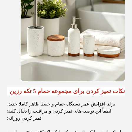
نکات تمیز کردن برای مجموعه حمام 5 تکه رزین
برای افزایش عمر دستگاه حمام و حفظ ظاهر کاملا جدید،
لطفاً این توصیه های تمیز کردن و مراقبت را دنبال کنید:
تمیز کردن روزانه: