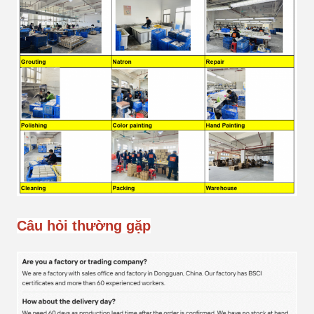
Câu hỏi thường gặp