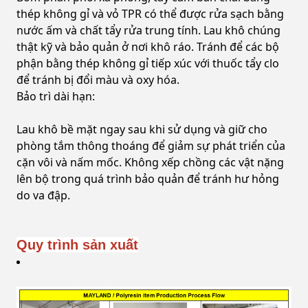
thép không gỉ và vỏ TPR có thể được rửa sạch bằng
nước ấm và chất tẩy rửa trung tính. Lau khô chúng
thật kỹ và bảo quản ở nơi khô ráo. Tránh để các bộ
phận bằng thép không gỉ tiếp xúc với thuốc tẩy clo
để tránh bị đổi màu và oxy hóa.
Bảo trì dài hạn:
Lau khô bề mặt ngay sau khi sử dụng và giữ cho
phòng tắm thông thoáng để giảm sự phát triển của
cặn vôi và nấm mốc. Không xếp chồng các vật nặng
lên bộ trong quá trình bảo quản để tránh hư hỏng
do va đập.
Quy trình sản xuất