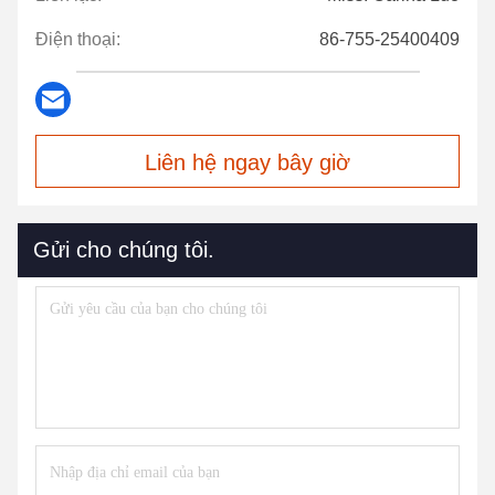
Điện thoại:
86-755-25400409
Liên hệ ngay bây giờ
Gửi cho chúng tôi.