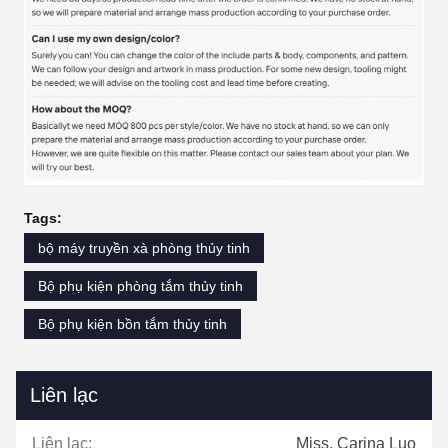
Tags:
bộ máy truyền xà phòng thủy tinh
Bộ phụ kiện phòng tắm thủy tinh
Bộ phụ kiện bồn tắm thủy tinh
Liên lạc
Liên lạc:
Miss. Carina Luo