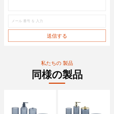
送信する
私たちの 製品
同様の製品