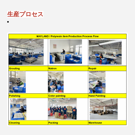
生産プロセス