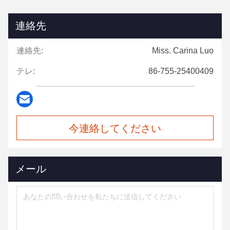
連絡先
連絡先:
Miss. Carina Luo
テレ:
86-755-25400409
今連絡してください
メール